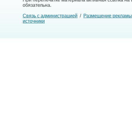
обязательна.
Связь с администрацией
/
Размещение рекламы
источники