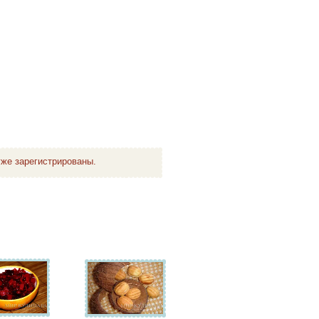
же зарегистрированы.