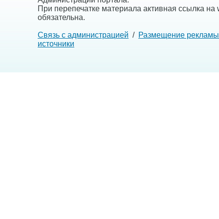
При перепечатке материала активная ссылка на w
обязательна.
Связь с администрацией
/
Размещение рекламы
источники