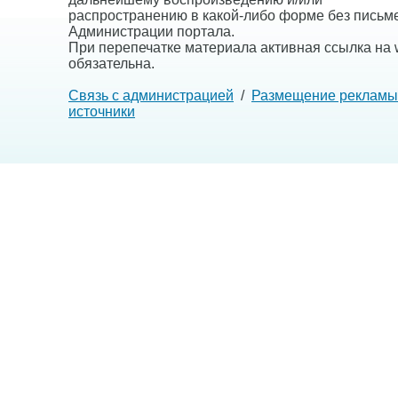
распространению в какой-либо форме без письм
Администрации портала.
При перепечатке материала активная ссылка на w
обязательна.
Связь с администрацией
/
Размещение рекламы
источники