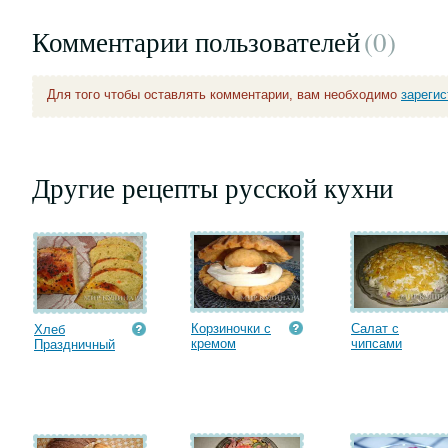
Комментарии пользователей
(0
)
Для того чтобы оставлять комментарии, вам необходимо
зареги
Другие рецепты русской кухни
Корзиночки с
Салат с
Хлеб
кремом
чипсами
Праздничный