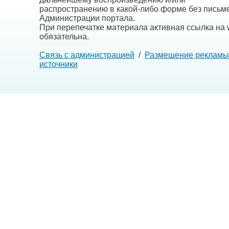
распространению в какой-либо форме без письм
Администрации портала.
При перепечатке материала активная ссылка на w
обязательна.
Связь с администрацией
/
Размещение рекламы
источники