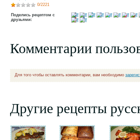
0
/2221
Поделись рецептом с
друзьями:
Комментарии пользо
Для того чтобы оставлять комментарии, вам необходимо
зареги
Другие рецепты русс