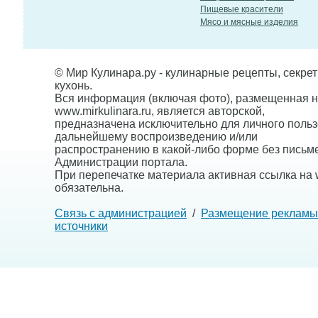
Пищевые красители
Мясо и мясные изделия
© Мир Кулинара.ру - кулинарные рецепты, секре
кухонь.
Вся информация (включая фото), размещенная н
www.mirkulinara.ru, является авторской,
предназначена исключительно для личного польз
дальнейшему воспроизведению и/или
распространению в какой-либо форме без письм
Администрации портала.
При перепечатке материала активная ссылка на w
обязательна.
Связь с администрацией
/
Размещение рекламы
источники