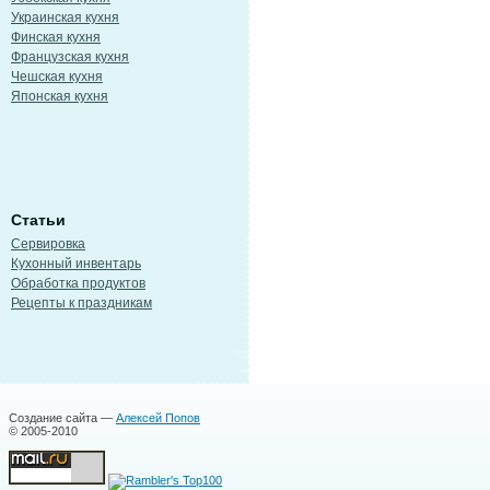
Украинская кухня
Финская кухня
Французская кухня
Чешская кухня
Японская кухня
Статьи
Сервировка
Кухонный инвентарь
Обработка продуктов
Рецепты к праздникам
Создание сайта —
Алексей Попов
© 2005-2010