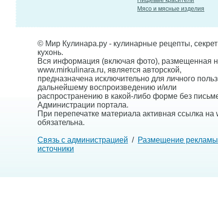
Пищевые красители
Мясо и мясные изделия
© Мир Кулинара.ру - кулинарные рецепты, секре
кухонь.
Вся информация (включая фото), размещенная н
www.mirkulinara.ru, является авторской,
предназначена исключительно для личного польз
дальнейшему воспроизведению и/или
распространению в какой-либо форме без письм
Администрации портала.
При перепечатке материала активная ссылка на w
обязательна.
Связь с администрацией
/
Размещение рекламы
источники