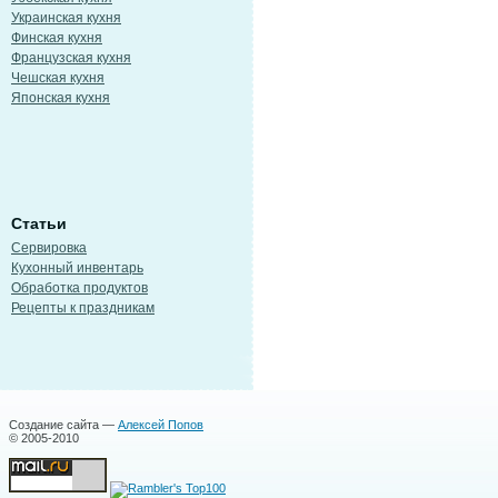
Украинская кухня
Финская кухня
Французская кухня
Чешская кухня
Японская кухня
Статьи
Сервировка
Кухонный инвентарь
Обработка продуктов
Рецепты к праздникам
Создание сайта —
Алексей Попов
© 2005-2010