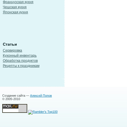
Французская кухня
Чешская кухня
Японская кухня
Статьи
Сервировка
Кухонный инвентарь
Обработка продуктов
Рецепты к праздникам
Создание сайта —
Алексей Попов
© 2005-2010