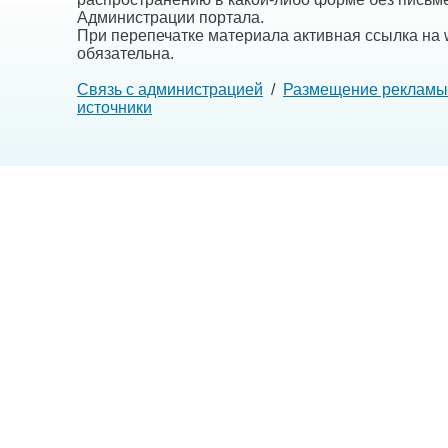
Администрации портала.
При перепечатке материала активная ссылка на w
обязательна.
Связь с администрацией
/
Размещение рекламы
источники