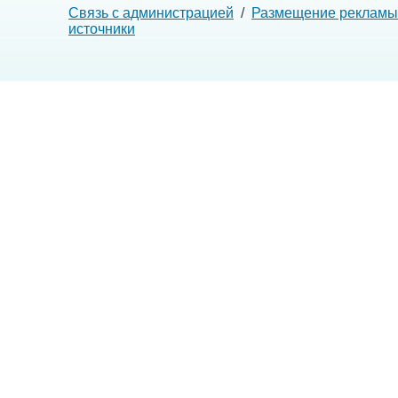
Связь с администрацией
/
Размещение рекламы
источники