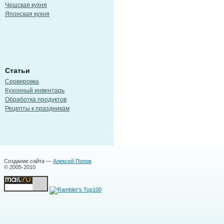
Чешская кухня
Японская кухня
Статьи
Сервировка
Кухонный инвентарь
Обработка продуктов
Рецепты к праздникам
Создание сайта —
Алексей Попов
© 2005-2010