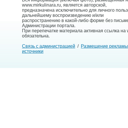
www.mirkulinara.ru, является авторской,
предназначена исключительно для личного польз
дальнейшему воспроизведению и/или
распространению в какой-либо форме без письм
Администрации портала.
При перепечатке материала активная ссылка на w
обязательна.
Связь с администрацией
/
Размещение рекламы
источники