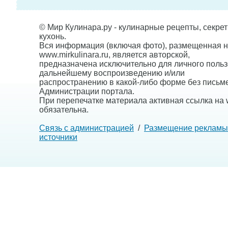
© Мир Кулинара.ру - кулинарные рецепты, секре
кухонь.
Вся информация (включая фото), размещенная н
www.mirkulinara.ru, является авторской,
предназначена исключительно для личного польз
дальнейшему воспроизведению и/или
распространению в какой-либо форме без письм
Администрации портала.
При перепечатке материала активная ссылка на w
обязательна.
Связь с администрацией
/
Размещение рекламы
источники