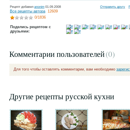
Рецепт добавил
anonim
01.09.2008
Отправить другу
Все рецепты автора
12609
0
/1836
Поделись рецептом с
друзьями:
Комментарии пользователей
(0
)
Для того чтобы оставлять комментарии, вам необходимо
зареги
Другие рецепты русской кухни