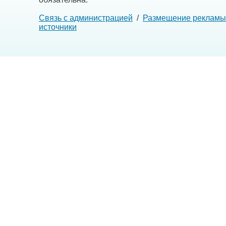
Связь с администрацией
/
Размещение рекламы
источники