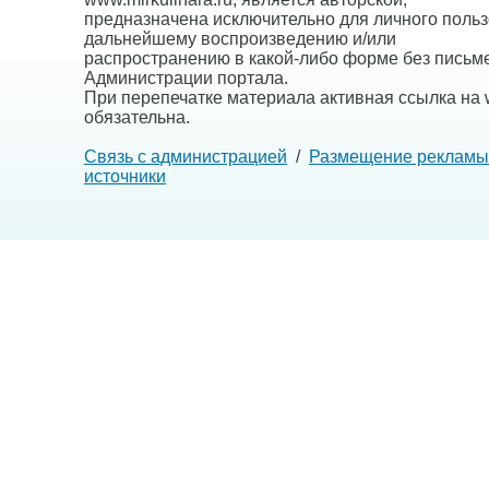
предназначена исключительно для личного польз
дальнейшему воспроизведению и/или
распространению в какой-либо форме без письм
Администрации портала.
При перепечатке материала активная ссылка на w
обязательна.
Связь с администрацией
/
Размещение рекламы
источники