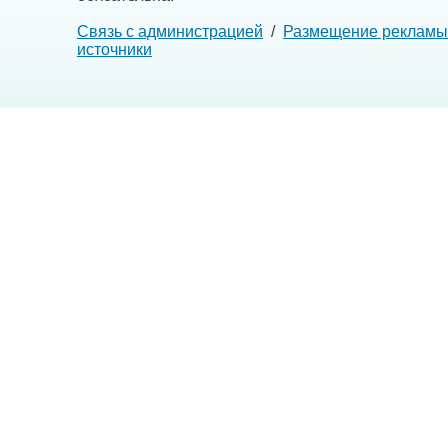
Связь с администрацией
/
Размещение рекламы
источники