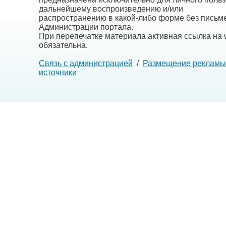
дальнейшему воспроизведению и/или
распространению в какой-либо форме без письм
Администрации портала.
При перепечатке материала активная ссылка на w
обязательна.
Связь с администрацией
/
Размещение рекламы
источники