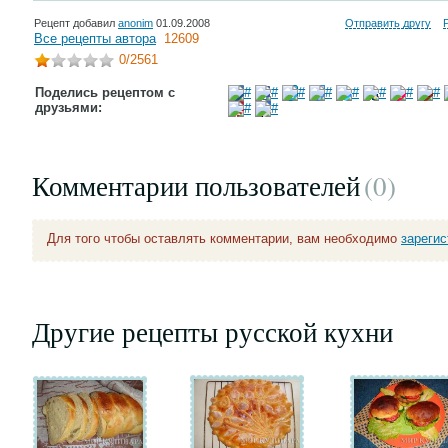
Рецепт добавил
anonim
01.09.2008
Отправить другу
Все рецепты автора
12609
0
/2561
Поделись рецептом с
друзьями:
Комментарии пользователей
(0
)
Для того чтобы оставлять комментарии, вам необходимо
зареги
Другие рецепты русской кухни