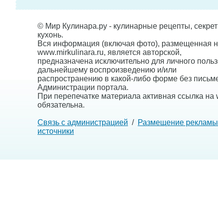
© Мир Кулинара.ру - кулинарные рецепты, секре
кухонь.
Вся информация (включая фото), размещенная н
www.mirkulinara.ru, является авторской,
предназначена исключительно для личного польз
дальнейшему воспроизведению и/или
распространению в какой-либо форме без письм
Администрации портала.
При перепечатке материала активная ссылка на w
обязательна.
Связь с администрацией
/
Размещение рекламы
источники