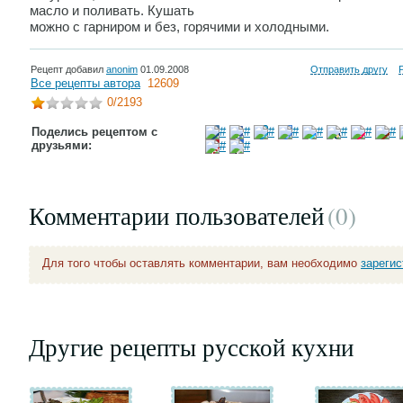
масло и поливать. Кушать
можно с гарниром и без, горячими и холодными.
Рецепт добавил
anonim
01.09.2008
Отправить другу
Все рецепты автора
12609
0
/2193
Поделись рецептом с
друзьями:
Комментарии пользователей
(0
)
Для того чтобы оставлять комментарии, вам необходимо
зареги
Другие рецепты русской кухни