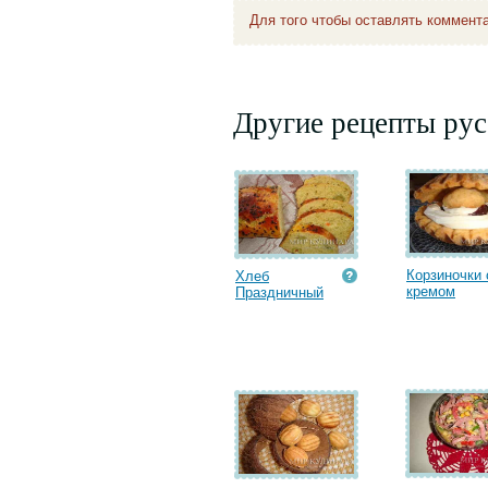
Для того чтобы оставлять коммент
Другие рецепты рус
Корзиночки 
Хлеб
кремом
Праздничный