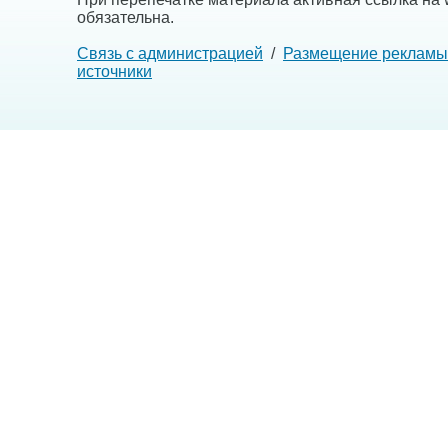
обязательна.
Связь с администрацией
/
Размещение рекламы
источники