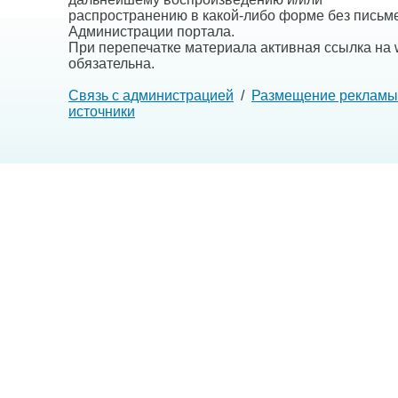
распространению в какой-либо форме без письм
Администрации портала.
При перепечатке материала активная ссылка на w
обязательна.
Связь с администрацией
/
Размещение рекламы
источники