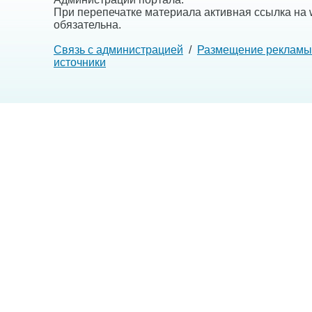
При перепечатке материала активная ссылка на w
обязательна.
Связь с администрацией
/
Размещение рекламы
источники