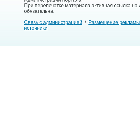
При перепечатке материала активная ссылка на w
обязательна.
Связь с администрацией
/
Размещение рекламы
источники