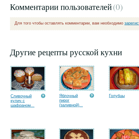
Комментарии пользователей
(0
)
Для того чтобы оставлять комментарии, вам необходимо
зареги
Другие рецепты русской кухни
Яблочный
Голубцы
Сливочный
пирог
кулич с
(заливной)...
шафраном...