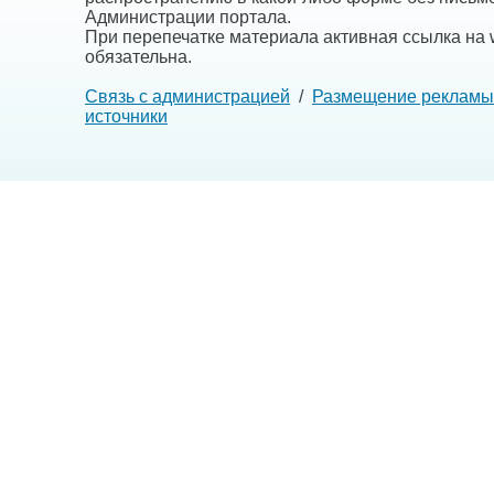
Администрации портала.
При перепечатке материала активная ссылка на w
обязательна.
Связь с администрацией
/
Размещение рекламы
источники