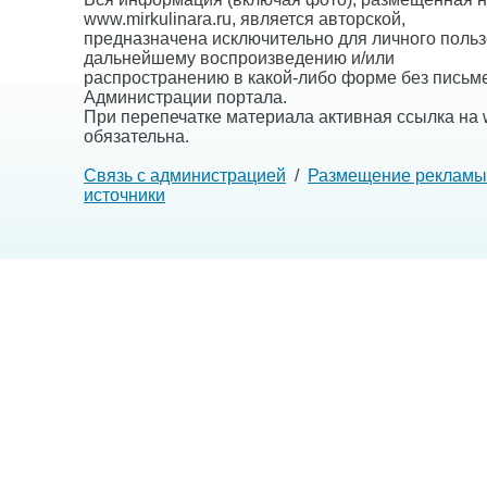
www.mirkulinara.ru, является авторской,
предназначена исключительно для личного польз
дальнейшему воспроизведению и/или
распространению в какой-либо форме без письм
Администрации портала.
При перепечатке материала активная ссылка на w
обязательна.
Связь с администрацией
/
Размещение рекламы
источники