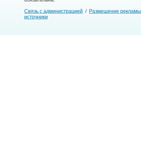
Связь с администрацией
/
Размещение рекламы
источники