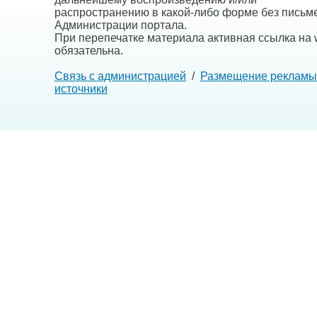
распространению в какой-либо форме без письм
Администрации портала.
При перепечатке материала активная ссылка на w
обязательна.
Связь с администрацией
/
Размещение рекламы
источники