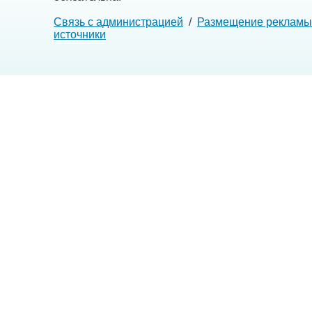
Связь с администрацией
/
Размещение рекламы
источники