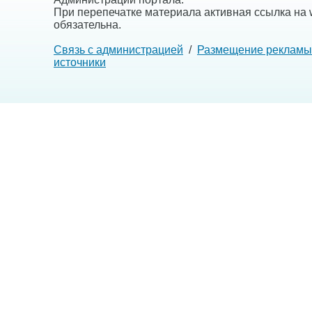
При перепечатке материала активная ссылка на w
обязательна.
Связь с администрацией
/
Размещение рекламы
источники