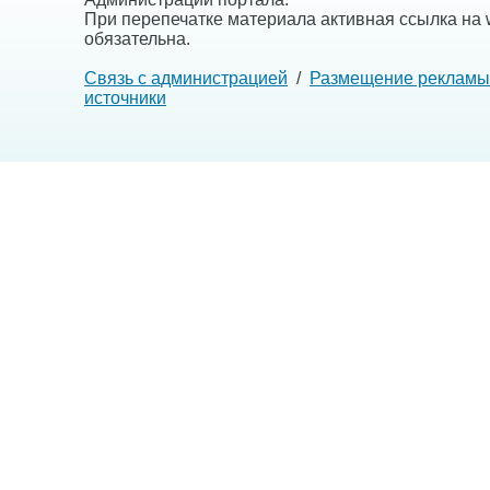
При перепечатке материала активная ссылка на w
обязательна.
Связь с администрацией
/
Размещение рекламы
источники