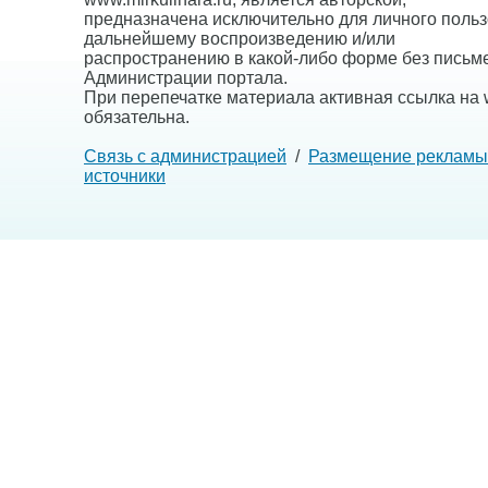
предназначена исключительно для личного польз
дальнейшему воспроизведению и/или
распространению в какой-либо форме без письм
Администрации портала.
При перепечатке материала активная ссылка на w
обязательна.
Связь с администрацией
/
Размещение рекламы
источники