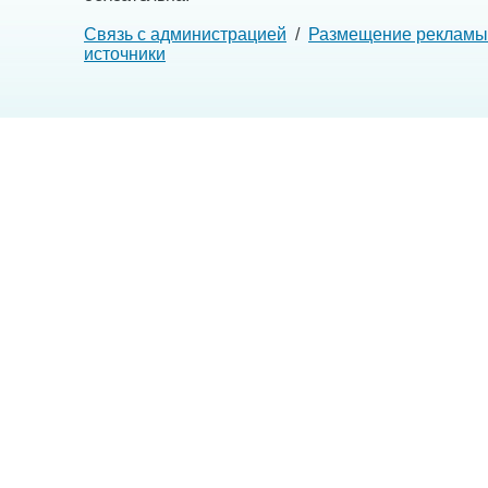
Связь с администрацией
/
Размещение рекламы
источники