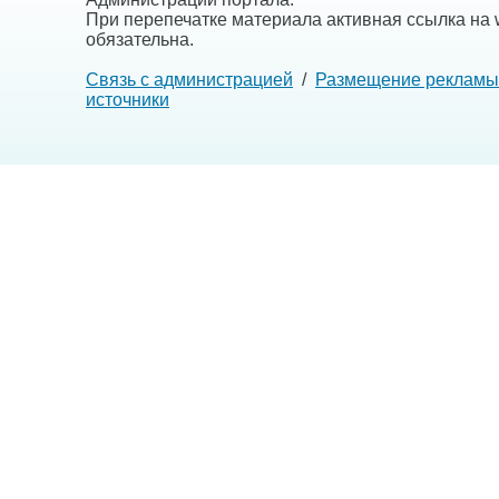
При перепечатке материала активная ссылка на w
обязательна.
Связь с администрацией
/
Размещение рекламы
источники