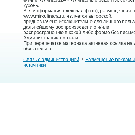
кухонь.
Вся информация (включая фото), размещенная н
www.mirkulinara.ru, является авторской,
предназначена исключительно для личного польз
дальнейшему воспроизведению и/или
распространению в какой-либо форме без письм
Администрации портала.
При перепечатке материала активная ссылка на w
обязательна.
Связь с администрацией
/
Размещение рекламы
источники