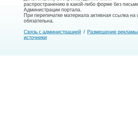
распространению в какой-либо форме без письм
Администрации портала.
При перепечатке материала активная ссылка на w
обязательна.
Связь с администрацией
/
Размещение рекламы
источники