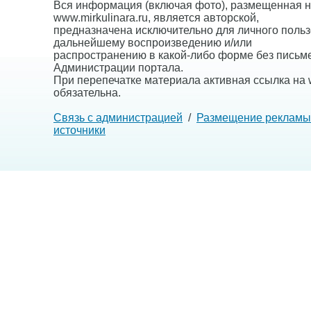
Вся информация (включая фото), размещенная н
www.mirkulinara.ru, является авторской,
предназначена исключительно для личного польз
дальнейшему воспроизведению и/или
распространению в какой-либо форме без письм
Администрации портала.
При перепечатке материала активная ссылка на w
обязательна.
Связь с администрацией
/
Размещение рекламы
источники