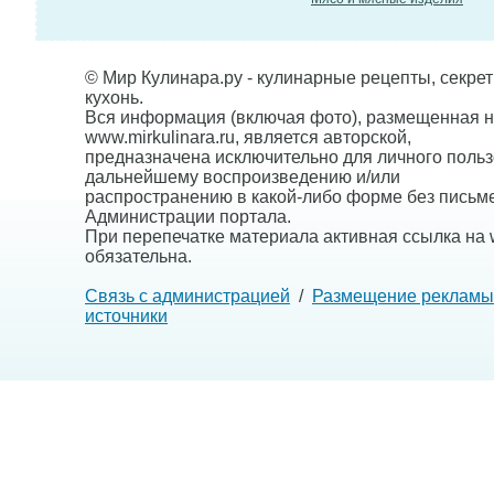
© Мир Кулинара.ру - кулинарные рецепты, секре
кухонь.
Вся информация (включая фото), размещенная н
www.mirkulinara.ru, является авторской,
предназначена исключительно для личного польз
дальнейшему воспроизведению и/или
распространению в какой-либо форме без письм
Администрации портала.
При перепечатке материала активная ссылка на w
обязательна.
Связь с администрацией
/
Размещение рекламы
источники